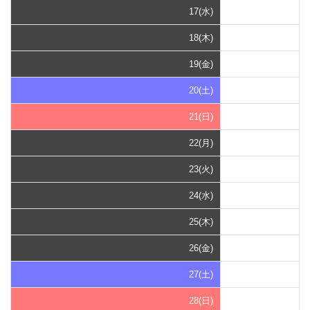
17(水)
18(木)
19(金)
20(土)
21(日)
22(月)
23(火)
24(水)
25(木)
26(金)
27(土)
28(日)